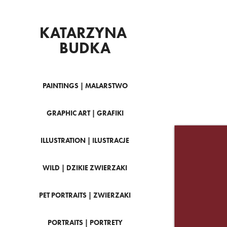
KATARZYNA 
BUDKA
PAINTINGS | MALARSTWO
GRAPHIC ART | GRAFIKI
ILLUSTRATION | ILUSTRACJE
WILD | DZIKIE ZWIERZAKI
PET PORTRAITS | ZWIERZAKI
PORTRAITS | PORTRETY