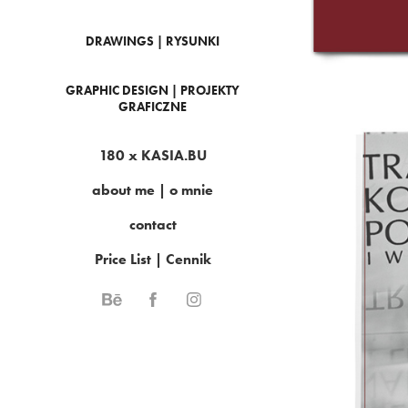
DRAWINGS | RYSUNKI
GRAPHIC DESIGN | PROJEKTY
GRAFICZNE
180 x KASIA.BU
about me | o mnie
contact
Price List | Cennik