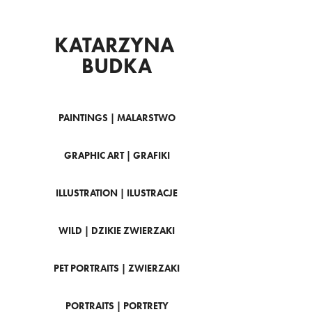
KATARZYNA 
BUDKA
PAINTINGS | MALARSTWO
GRAPHIC ART | GRAFIKI
ILLUSTRATION | ILUSTRACJE
WILD | DZIKIE ZWIERZAKI
PET PORTRAITS | ZWIERZAKI
PORTRAITS | PORTRETY