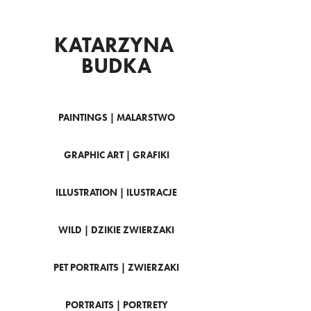
KATARZYNA 
BUDKA
PAINTINGS | MALARSTWO
GRAPHIC ART | GRAFIKI
ILLUSTRATION | ILUSTRACJE
WILD | DZIKIE ZWIERZAKI
PET PORTRAITS | ZWIERZAKI
PORTRAITS | PORTRETY